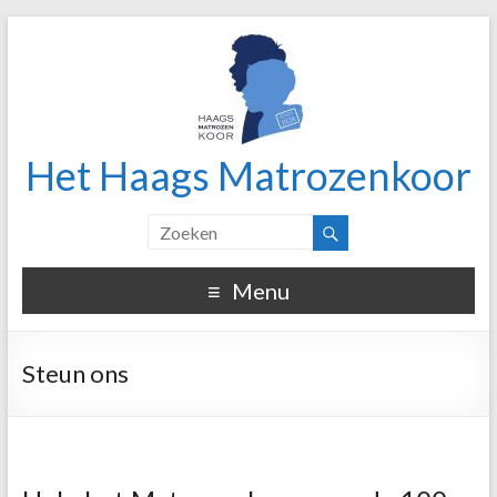
Het Haags Matrozenkoor
Menu
Steun ons